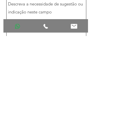
FINALIZAR E ENVIAR