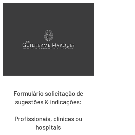
Formulário solicitação de
sugestões & indicações:
Profissionais, clínicas ou
hospitais