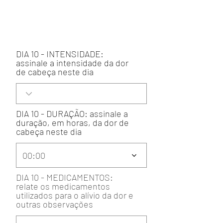
DIA 10 - INTENSIDADE:
assinale a intensidade da dor
de cabeça neste dia
DIA 10 - DURAÇÃO: assinale a
duração, em horas, da dor de
cabeça neste dia
00:00
DIA 10 - MEDICAMENTOS:
relate os medicamentos
utilizados para o alívio da dor e
outras observações