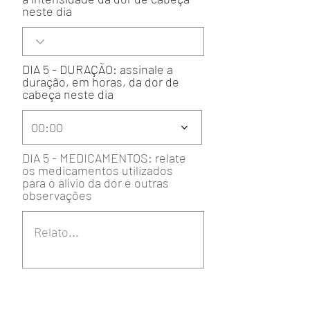
neste dia
DIA 5 - DURAÇÃO: assinale a
duração, em horas, da dor de
cabeça neste dia
00:00
DIA 5 - MEDICAMENTOS: relate
os medicamentos utilizados
para o alívio da dor e outras
observações