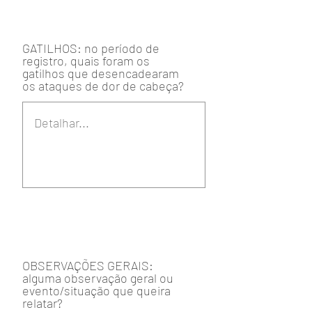
GATILHOS: no período de
registro, quais foram os
gatilhos que desencadearam
os ataques de dor de cabeça?
OBSERVAÇÕES GERAIS:
alguma observação geral ou
evento/situação que queira
relatar?