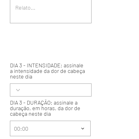
DIA 3 - INTENSIDADE: assinale
a intensidade da dor de cabeça
neste dia
DIA 3 - DURAÇÃO: assinale a
duração, em horas, da dor de
cabeça neste dia
00:00