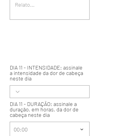
DIA 11 - INTENSIDADE: assinale
a intensidade da dor de cabeça
neste dia
DIA 11 - DURAÇÃO: assinale a
duração, em horas, da dor de
cabeça neste dia
00:00