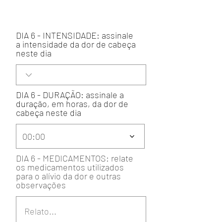
DIA 6 - INTENSIDADE: assinale
a intensidade da dor de cabeça
neste dia
DIA 6 - DURAÇÃO: assinale a
duração, em horas, da dor de
cabeça neste dia
00:00
DIA 6 - MEDICAMENTOS: relate
os medicamentos utilizados
para o alívio da dor e outras
observações