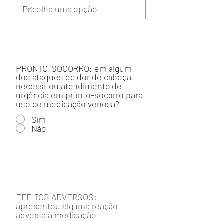
PRONTO-SOCORRO: em algum
dos ataques de dor de cabeça
necessitou atendimento de
urgência em pronto-socorro para
uso de medicação venosa?
Sim
Não
EFEITOS ADVERSOS:
apresentou alguma reação
adversa à medicação