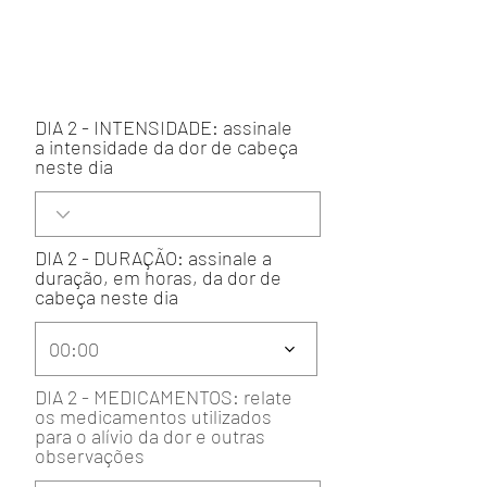
DIA 2 - INTENSIDADE: assinale
a intensidade da dor de cabeça
neste dia
DIA 2 - DURAÇÃO: assinale a
duração, em horas, da dor de
cabeça neste dia
00:00
DIA 2 - MEDICAMENTOS: relate
os medicamentos utilizados
para o alívio da dor e outras
observações