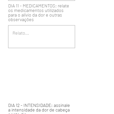
DIA 11 - MEDICAMENTOS: relate
os medicamentos utilizados
para o alívio da dor e outras
observações
DIA 12 - INTENSIDADE: assinale
a intensidade da dor de cabeça