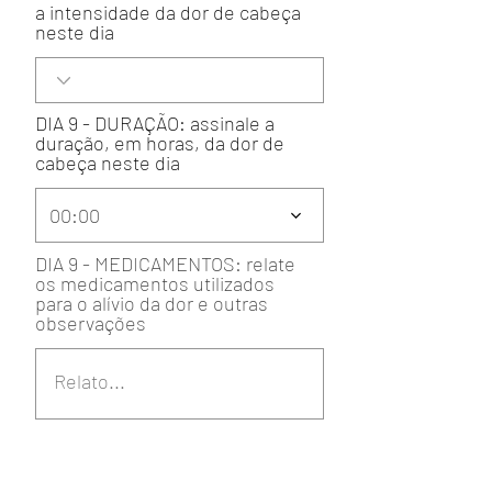
a intensidade da dor de cabeça
neste dia
DIA 9 - DURAÇÃO: assinale a
duração, em horas, da dor de
cabeça neste dia
00:00
DIA 9 - MEDICAMENTOS: relate
os medicamentos utilizados
para o alívio da dor e outras
observações