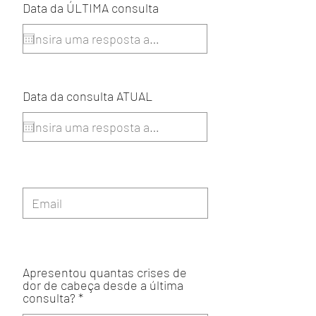
Data da ÚLTIMA consulta
Data da consulta ATUAL
Apresentou quantas crises de
dor de cabeça desde a última
consulta?