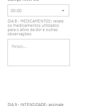
00:00
DIA 8 - MEDICAMENTOS: relate
os medicamentos utilizados
para o alívio da dor e outras
observações
DIA 9 - INTENSIDADE: assinale