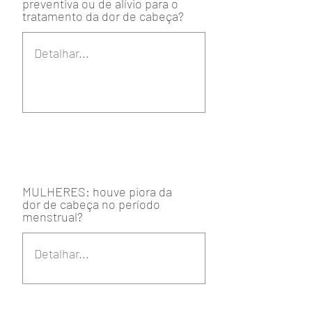
preventiva ou de alívio para o
tratamento da dor de cabeça?
MULHERES: houve piora da
dor de cabeça no período
menstrual?