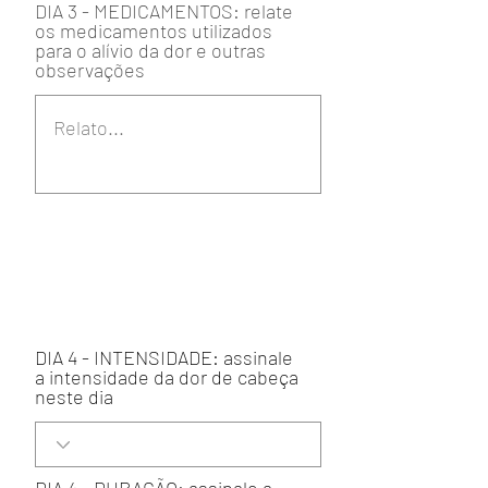
DIA 3 - MEDICAMENTOS: relate
os medicamentos utilizados
para o alívio da dor e outras
observações
DIA 4 - INTENSIDADE: assinale
a intensidade da dor de cabeça
neste dia