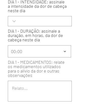
DIA 1 - INTENSIDADE: assinale
a intensidade da dor de cabeça
neste dia
DIA 1 - DURAÇÃO: assinale a
duração, em horas, da dor de
cabeça neste dia
00:00
DIA 1 - MEDICAMENTOS: relate
os medicamentos utilizados
para o alívio da dor e outras
observações